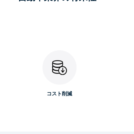
コスト削減