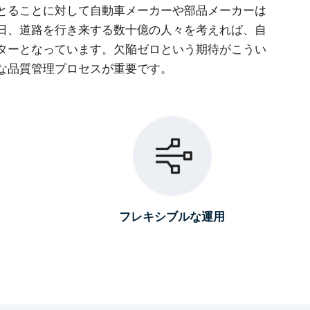
とることに対して自動車メーカーや部品メーカーは
日、道路を行き来する数十億の人々を考えれば、自
ターとなっています。欠陥ゼロという期待がこうい
な品質管理プロセスが重要です。
フレキシブルな運用