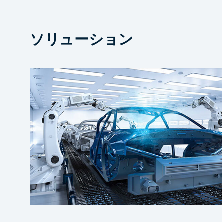
ソリューション