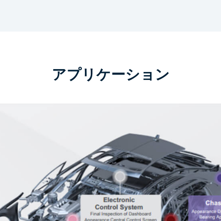
アプリケーション