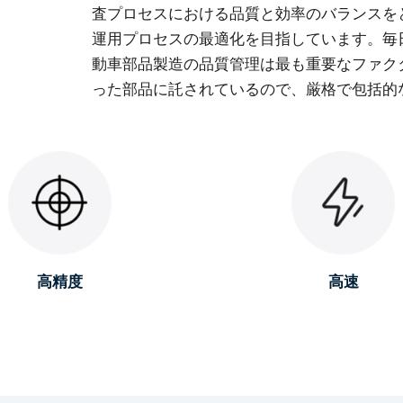
査プロセスにおける品質と効率のバランスを
運用プロセスの最適化を目指しています。毎
動車部品製造の品質管理は最も重要なファク
った部品に託されているので、厳格で包括的
高精度
高速