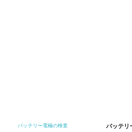
バッテリー電極の検査
バッテリ