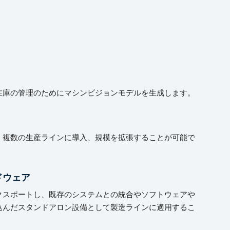
在庫の管理のためにマシンビジョンモデルを生成します。
、複数の生産ラインに導入、規模を拡張することが可能で
ドウェア
クスポートし、既存のシステムとの統合やソフトウェアや
込んだスタンドアロン設備として製造ラインに適用するこ